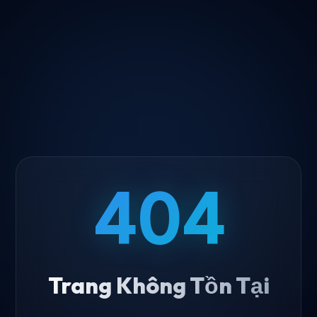
404
Trang Không Tồn Tại